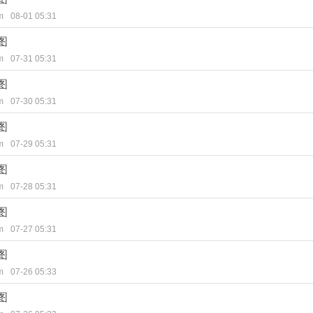
m
08-01 05:31
图
m
07-31 05:31
图
m
07-30 05:31
图
m
07-29 05:31
图
m
07-28 05:31
图
m
07-27 05:31
图
m
07-26 05:33
图