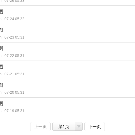
m
07-26 05:33
图
m
07-24 05:32
图
m
07-23 05:31
图
m
07-22 05:31
图
m
07-21 05:31
图
m
07-20 05:31
图
m
07-19 05:31
上一页
第1页
下一页