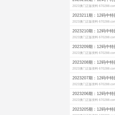
2023澳门正版资料 670288.co
2023211期：12码中特
2023澳门正版资料 670288.co
2023210期：12码中特
2023澳门正版资料 670288.co
2023209期：12码中特
2023澳门正版资料 670288.co
2023208期：12码中特
2023澳门正版资料 670288.co
2023207期：12码中特
2023澳门正版资料 670288.co
2023206期：12码中特
2023澳门正版资料 670288.co
2023205期：12码中特