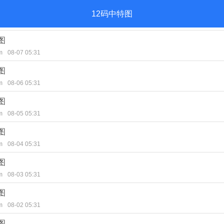
12码中特图
图
m
08-07 05:31
图
m
08-06 05:31
图
m
08-05 05:31
图
m
08-04 05:31
图
m
08-03 05:31
图
m
08-02 05:31
图